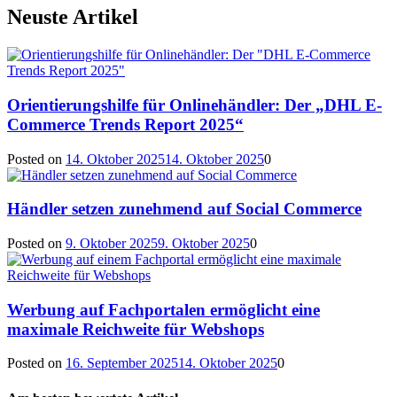
Neuste Artikel
Orientierungshilfe für Onlinehändler: Der „DHL E-
Commerce Trends Report 2025“
Posted on
14. Oktober 2025
14. Oktober 2025
0
Händler setzen zunehmend auf Social Commerce
Posted on
9. Oktober 2025
9. Oktober 2025
0
Werbung auf Fachportalen ermöglicht eine
maximale Reichweite für Webshops
Posted on
16. September 2025
14. Oktober 2025
0