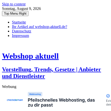
Skip to content
Sonntag, August 9, 2026
Top Menu Right
Startseite
Ihr Artikel auf webshop-aktuell.de?
Datenschutz
Impressum
Webshop aktuell
Vorstellung, Trends, Gesetze | Anbieter
und Dienstleister
Werbung