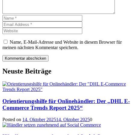
Name, E-Mail-Adresse und Website in diesem Browser für
meinen nächsten Kommentar speichern.
Neuste Beiträge
Orientierungshilfe für Onlinehändler: Der „DHL E-
Commerce Trends Report 2025“
Posted on
14. Oktober 2025
14. Oktober 2025
0