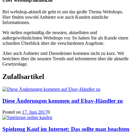
Über webshop-aktuell.de
Bei webshop-aktuell.de geht es um das große Thema Webshops.
Hier finden sowohl Anbieter wie auch Kunden nützliche
Informationen.
Wir stellen regelmäßig die neusten, aktuellsten und
außergewöhnlichsten Webshops vor. So haben Sie als Kunde einen
schnellen Überblick über die verschiedenen Angebote.
Aber auch Anbieter und Dienstleister kommen nicht zu kurz. Wir
berichten über die neusten Trends und informieren über die aktuelle
Gesetzeslage.
Zufallsartikel
Diese Änderungen kommen auf Ebay-Händler zu
Posted on
17. Juni 2017
0
Spielzeug Kauf im Internet: Das sollte man beachten