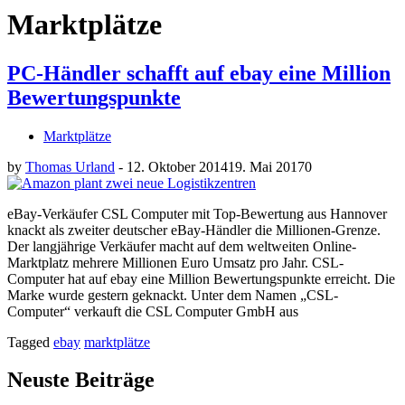
Marktplätze
PC-Händler schafft auf ebay eine Million
Bewertungspunkte
Marktplätze
by
Thomas Urland
-
12. Oktober 2014
19. Mai 2017
0
eBay-Verkäufer CSL Computer mit Top-Bewertung aus Hannover
knackt als zweiter deutscher eBay-Händler die Millionen-Grenze.
Der langjährige Verkäufer macht auf dem weltweiten Online-
Marktplatz mehrere Millionen Euro Umsatz pro Jahr. CSL-
Computer hat auf ebay eine Million Bewertungspunkte erreicht. Die
Marke wurde gestern geknackt. Unter dem Namen „CSL-
Computer“ verkauft die CSL Computer GmbH aus
Tagged
ebay
marktplätze
Neuste Beiträge