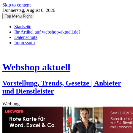
Skip to content
Donnerstag, August 6, 2026
Top Menu Right
Startseite
Ihr Artikel auf webshop-aktuell.de?
Datenschutz
Impressum
Webshop aktuell
Vorstellung, Trends, Gesetze | Anbieter
und Dienstleister
Werbung