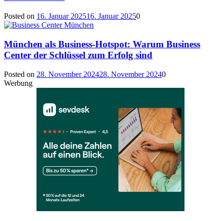
Posted on
16. Januar 2025
16. Januar 2025
0
München als Business-Hotspot: Warum Business
Center der Schlüssel zum Erfolg sind
Posted on
28. November 2024
28. November 2024
0
Werbung