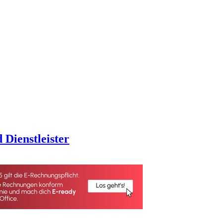
 Dienstleister