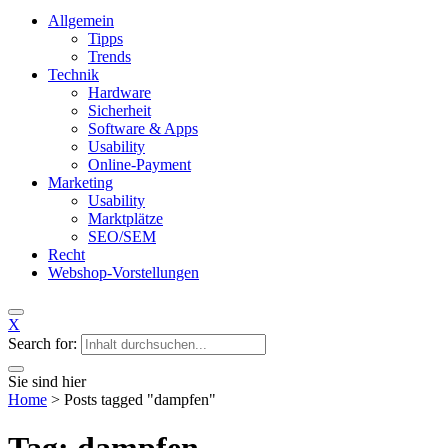
Allgemein
Tipps
Trends
Technik
Hardware
Sicherheit
Software & Apps
Usability
Online-Payment
Marketing
Usability
Marktplätze
SEO/SEM
Recht
Webshop-Vorstellungen
X
Search for:
Sie sind hier
Home
>
Posts tagged "dampfen"