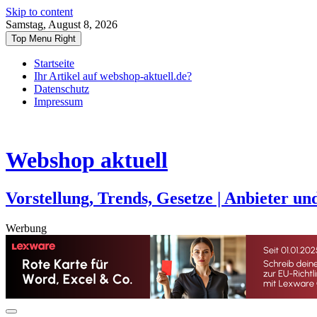
Skip to content
Samstag, August 8, 2026
Top Menu Right
Startseite
Ihr Artikel auf webshop-aktuell.de?
Datenschutz
Impressum
Webshop aktuell
Vorstellung, Trends, Gesetze | Anbieter und
Werbung