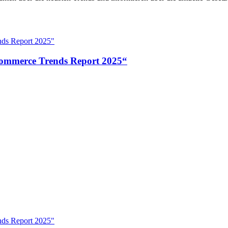
Commerce Trends Report 2025“