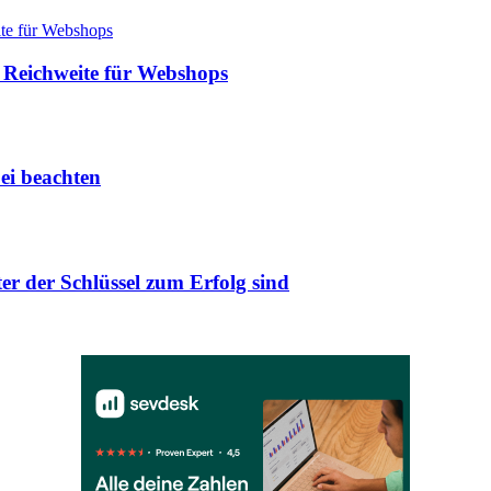
 Reichweite für Webshops
ei beachten
r der Schlüssel zum Erfolg sind