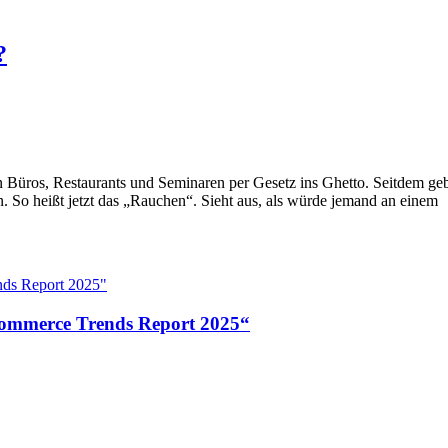
?
 Büros, Restaurants und Seminaren per Gesetz ins Ghetto. Seitdem gebe
 So heißt jetzt das „Rauchen“. Sieht aus, als würde jemand an einem
Commerce Trends Report 2025“