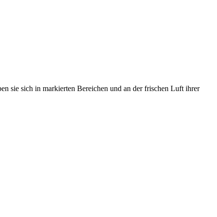
n sie sich in markierten Bereichen und an der frischen Luft ihrer