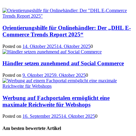
Orientierungshilfe für Onlinehändler: Der „DHL E-
Commerce Trends Report 2025“
Posted on
14. Oktober 2025
14. Oktober 2025
0
Händler setzen zunehmend auf Social Commerce
Posted on
9. Oktober 2025
9. Oktober 2025
0
Werbung auf Fachportalen ermöglicht eine
maximale Reichweite für Webshops
Posted on
16. September 2025
14. Oktober 2025
0
Am besten bewertete Artikel