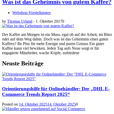
Was ist das Geheimnis von gutem Kaffee?
Webshop-Vorstellungen
by
Thomas Urland
-
1. Oktober 2017
0
Der Kaffee am Morgen ist ein Muss, egal ob auf der Arbeit, im Büro
oder auf dem Weg dahin. Doch was ist das Geheimnis eines guten
Kaffees? Ihr Plus für mehr Energie und puren Genuss Ein guter
Kaffee kann viel bewirken. Jeden Tag aufs Neue sorgt er für
engagierte Mitarbeiter, wache Köpfe, zufriedene
Neuste Beiträge
Orientierungshilfe für Onlinehändler: Der „DHL E-
Commerce Trends Report 2025“
Posted on
14. Oktober 2025
14. Oktober 2025
0