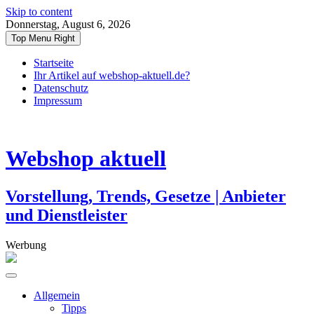
Skip to content
Donnerstag, August 6, 2026
Top Menu Right
Startseite
Ihr Artikel auf webshop-aktuell.de?
Datenschutz
Impressum
Webshop aktuell
Vorstellung, Trends, Gesetze | Anbieter
und Dienstleister
Werbung
Allgemein
Tipps