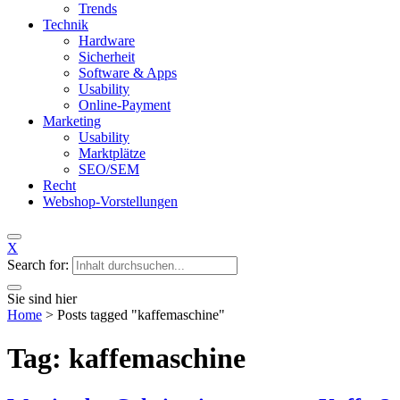
Trends
Technik
Hardware
Sicherheit
Software & Apps
Usability
Online-Payment
Marketing
Usability
Marktplätze
SEO/SEM
Recht
Webshop-Vorstellungen
X
Search for:
Sie sind hier
Home
>
Posts tagged "kaffemaschine"
Tag: kaffemaschine