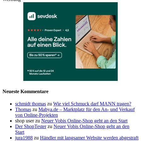
Neueste Kommentare
schmidt thomas
zu
Wie viel Schmuck darf MANN tragen?
Thomas
zu
Mabya.de – Marktplatz für den An- und Verkauf
von Online-Projekten
shop user
zu
Neuer Vobis Online-Shop geht an den Start
Der ShopTester
zu
Neuer Vobis Online-Shop geht an den
Start
jura1988
zu
Händler mit langsamer Website werden abgestraft