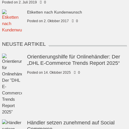
Posted on
2. Juli 2019
0
Etiketten nach Kundenwunsch
Posted on
2. Oktober 2017
0
NEUSTE ARTIKEL
Orientierungshilfe für Onlinehändler: Der
„DHL E-Commerce Trends Report 2025“
Posted on
14. Oktober 2025
0
Händler setzen zunehmend auf Social
Commerce