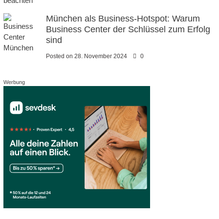
München als Business-Hotspot: Warum
Business Center der Schlüssel zum Erfolg
sind
Posted on
28. November 2024
0
Werbung