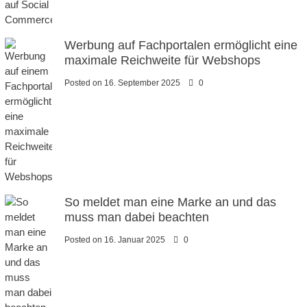
Werbung auf Fachportalen ermöglicht eine
maximale Reichweite für Webshops
Posted on
16. September 2025
0
So meldet man eine Marke an und das
muss man dabei beachten
Posted on
16. Januar 2025
0