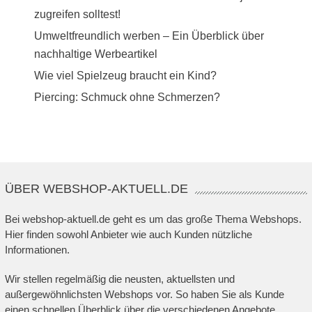
zugreifen solltest!
Umweltfreundlich werben – Ein Überblick über
nachhaltige Werbeartikel
Wie viel Spielzeug braucht ein Kind?
Piercing: Schmuck ohne Schmerzen?
ÜBER WEBSHOP-AKTUELL.DE
Bei webshop-aktuell.de geht es um das große Thema Webshops.
Hier finden sowohl Anbieter wie auch Kunden nützliche
Informationen.
Wir stellen regelmäßig die neusten, aktuellsten und
außergewöhnlichsten Webshops vor. So haben Sie als Kunde
einen schnellen Überblick über die verschiedenen Angebote.