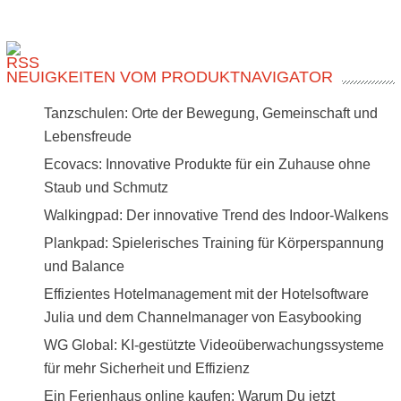
NEUIGKEITEN VOM PRODUKTNAVIGATOR
Tanzschulen: Orte der Bewegung, Gemeinschaft und
Lebensfreude
Ecovacs: Innovative Produkte für ein Zuhause ohne
Staub und Schmutz
Walkingpad: Der innovative Trend des Indoor-Walkens
Plankpad: Spielerisches Training für Körperspannung
und Balance
Effizientes Hotelmanagement mit der Hotelsoftware
Julia und dem Channelmanager von Easybooking
WG Global: KI-gestützte Videoüberwachungssysteme
für mehr Sicherheit und Effizienz
Ein Ferienhaus online kaufen: Warum Du jetzt