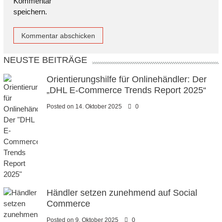
Kommentar
speichern.
NEUSTE BEITRÄGE
Orientierungshilfe für Onlinehändler: Der
„DHL E-Commerce Trends Report 2025“
Posted on
14. Oktober 2025
0
Händler setzen zunehmend auf Social
Commerce
Posted on
9. Oktober 2025
0