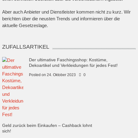
Aber auch Anbieter und Dienstleister kommen nicht zu kurz. Wir
berichten über die neusten Trends und informieren über die
aktuelle Gesetzeslage.
ZUFALLSARTIKEL
Der ultimative Faschingsshop: Kostüme,
Dekoartikel und Verkleidungen für jedes Fest!
Posted on
24. Oktober 2023
0
Geld zurück beim Einkaufen – Cashback lohnt
sich!