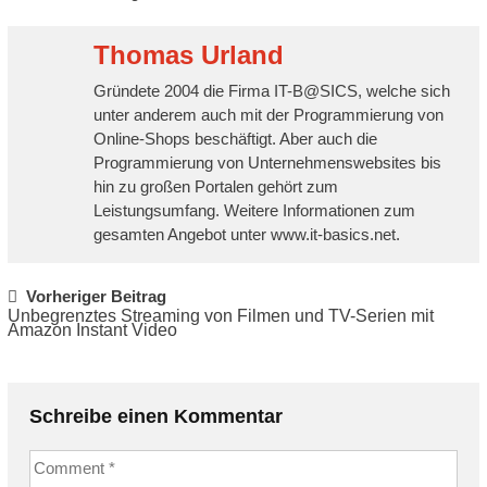
Thomas Urland
Gründete 2004 die Firma IT-B@SICS, welche sich
unter anderem auch mit der Programmierung von
Online-Shops beschäftigt. Aber auch die
Programmierung von Unternehmenswebsites bis
hin zu großen Portalen gehört zum
Leistungsumfang. Weitere Informationen zum
gesamten Angebot unter www.it-basics.net.
Post navigation
Vorheriger Beitrag
Unbegrenztes Streaming von Filmen und TV-Serien mit
Amazon Instant Video
Schreibe einen Kommentar