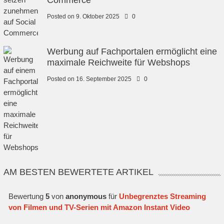
Posted on
9. Oktober 2025
0
Werbung auf Fachportalen ermöglicht eine
maximale Reichweite für Webshops
Posted on
16. September 2025
0
AM BESTEN BEWERTETE ARTIKEL
Bewertung
5
von
anonymous
für
Unbegrenztes Streaming
von Filmen und TV-Serien mit Amazon Instant Video