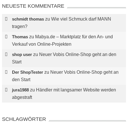
NEUESTE KOMMENTARE
schmidt thomas
zu
Wie viel Schmuck darf MANN
tragen?
Thomas
zu
Mabya.de – Marktplatz für den An- und
Verkauf von Online-Projekten
shop user
zu
Neuer Vobis Online-Shop geht an den
Start
Der ShopTester
zu
Neuer Vobis Online-Shop geht an
den Start
jura1988
zu
Händler mit langsamer Website werden
abgestraft
SCHLAGWÖRTER