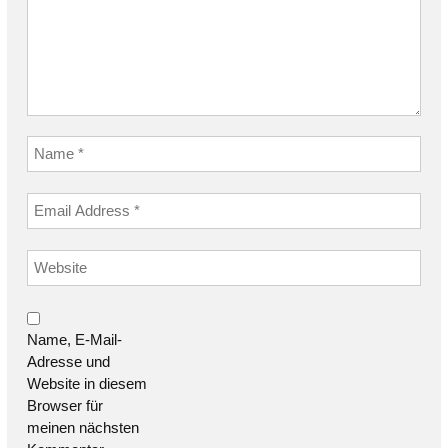
Name, E-Mail-
Adresse und
Website in diesem
Browser für
meinen nächsten