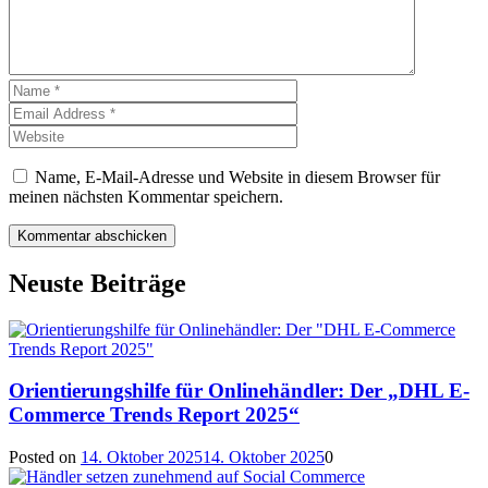
Name, E-Mail-Adresse und Website in diesem Browser für
meinen nächsten Kommentar speichern.
Neuste Beiträge
Orientierungshilfe für Onlinehändler: Der „DHL E-
Commerce Trends Report 2025“
Posted on
14. Oktober 2025
14. Oktober 2025
0