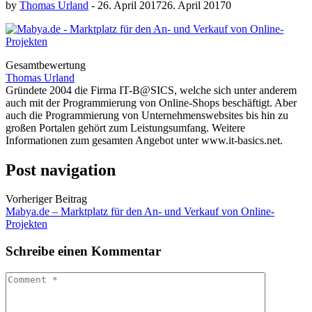
by
Thomas Urland
-
26. April 2017
26. April 2017
0
Gesamtbewertung
Thomas Urland
Gründete 2004 die Firma IT-B@SICS, welche sich unter anderem
auch mit der Programmierung von Online-Shops beschäftigt. Aber
auch die Programmierung von Unternehmenswebsites bis hin zu
großen Portalen gehört zum Leistungsumfang. Weitere
Informationen zum gesamten Angebot unter www.it-basics.net.
Post navigation
Vorheriger Beitrag
Mabya.de – Marktplatz für den An- und Verkauf von Online-
Projekten
Schreibe einen Kommentar