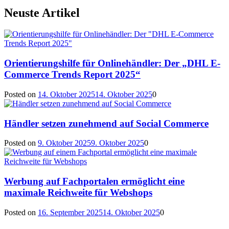
Neuste Artikel
Orientierungshilfe für Onlinehändler: Der „DHL E-
Commerce Trends Report 2025“
Posted on
14. Oktober 2025
14. Oktober 2025
0
Händler setzen zunehmend auf Social Commerce
Posted on
9. Oktober 2025
9. Oktober 2025
0
Werbung auf Fachportalen ermöglicht eine
maximale Reichweite für Webshops
Posted on
16. September 2025
14. Oktober 2025
0