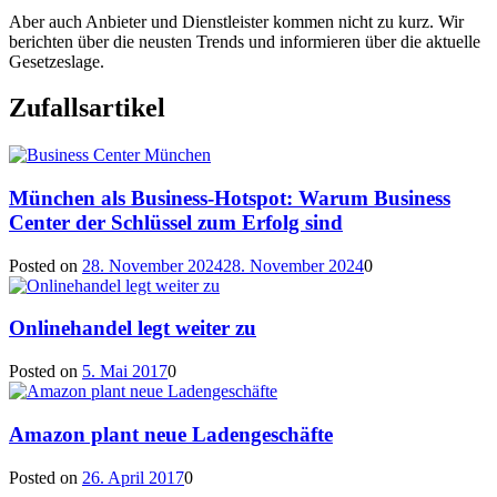
Aber auch Anbieter und Dienstleister kommen nicht zu kurz. Wir
berichten über die neusten Trends und informieren über die aktuelle
Gesetzeslage.
Zufallsartikel
München als Business-Hotspot: Warum Business
Center der Schlüssel zum Erfolg sind
Posted on
28. November 2024
28. November 2024
0
Onlinehandel legt weiter zu
Posted on
5. Mai 2017
0
Amazon plant neue Ladengeschäfte
Posted on
26. April 2017
0