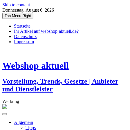
Skip to content
Donnerstag, August 6, 2026
Top Menu Right
Startseite
Ihr Artikel auf webshop-aktuell.de?
Datenschutz
Impressum
Webshop aktuell
Vorstellung, Trends, Gesetze | Anbieter
und Dienstleister
Werbung
Allgemein
Tipps