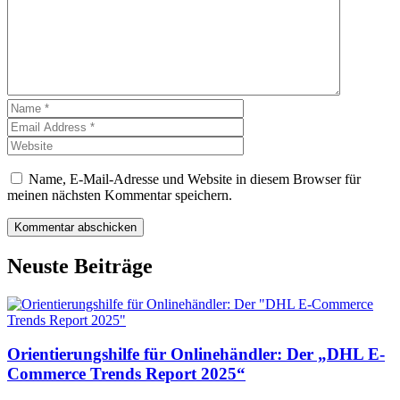
Name, E-Mail-Adresse und Website in diesem Browser für
meinen nächsten Kommentar speichern.
Neuste Beiträge
Orientierungshilfe für Onlinehändler: Der „DHL E-
Commerce Trends Report 2025“