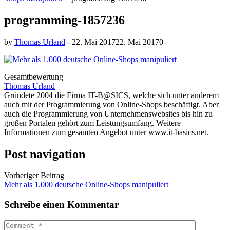
programming-1857236
by
Thomas Urland
-
22. Mai 2017
22. Mai 2017
0
Gesamtbewertung
Thomas Urland
Gründete 2004 die Firma IT-B@SICS, welche sich unter anderem
auch mit der Programmierung von Online-Shops beschäftigt. Aber
auch die Programmierung von Unternehmenswebsites bis hin zu
großen Portalen gehört zum Leistungsumfang. Weitere
Informationen zum gesamten Angebot unter www.it-basics.net.
Post navigation
Vorheriger Beitrag
Mehr als 1.000 deutsche Online-Shops manipuliert
Schreibe einen Kommentar