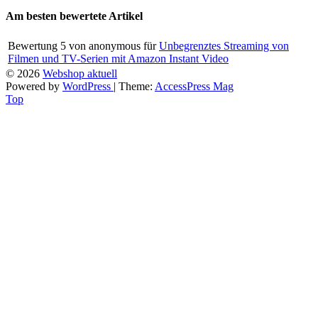
Am besten bewertete Artikel
Bewertung
5
von
anonymous
für
Unbegrenztes Streaming von
Filmen und TV-Serien mit Amazon Instant Video
© 2026
Webshop aktuell
Powered by
WordPress
| Theme:
AccessPress Mag
Top