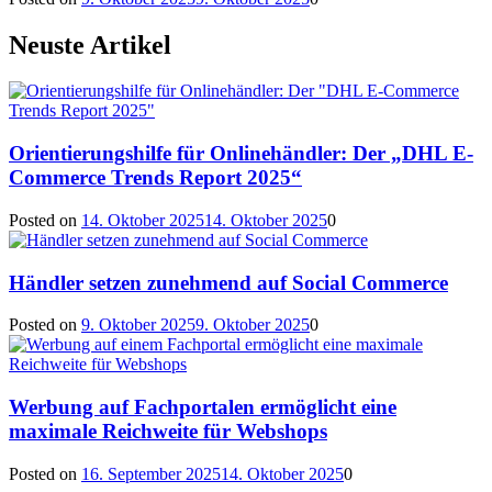
Neuste Artikel
Orientierungshilfe für Onlinehändler: Der „DHL E-
Commerce Trends Report 2025“
Posted on
14. Oktober 2025
14. Oktober 2025
0
Händler setzen zunehmend auf Social Commerce
Posted on
9. Oktober 2025
9. Oktober 2025
0
Werbung auf Fachportalen ermöglicht eine
maximale Reichweite für Webshops
Posted on
16. September 2025
14. Oktober 2025
0