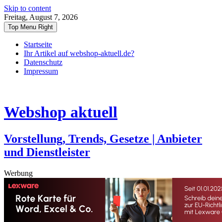
Skip to content
Freitag, August 7, 2026
Top Menu Right
Startseite
Ihr Artikel auf webshop-aktuell.de?
Datenschutz
Impressum
Webshop aktuell
Vorstellung, Trends, Gesetze | Anbieter
und Dienstleister
Werbung