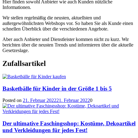
Hier finden sowohl Anbieter wie auch Kunden nützliche
Informationen.
Wir stellen regelmäßig die neusten, aktuellsten und
außergewöhnlichsten Webshops vor. So haben Sie als Kunde einen
schnellen Überblick über die verschiedenen Angebote.
Aber auch Anbieter und Dienstleister kommen nicht zu kurz. Wir
berichten über die neusten Trends und informieren über die aktuelle
Gesetzeslage.
Zufallsartikel
Basketbälle für Kinder in der Größe 1 bis 5
Posted on
21. Februar 2022
21. Februar 2022
0
Der ultimative Faschingsshop: Kostüme, Dekoartikel
und Verkleidungen für jedes Fest!