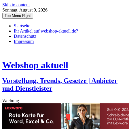
Skip to content
Sonntag, August 9, 2026
Top Menu Right
Startseite
Ihr Artikel auf webshop-aktuell.de?
Datenschutz
Impressum
Webshop aktuell
Vorstellung, Trends, Gesetze | Anbieter
und Dienstleister
Werbung