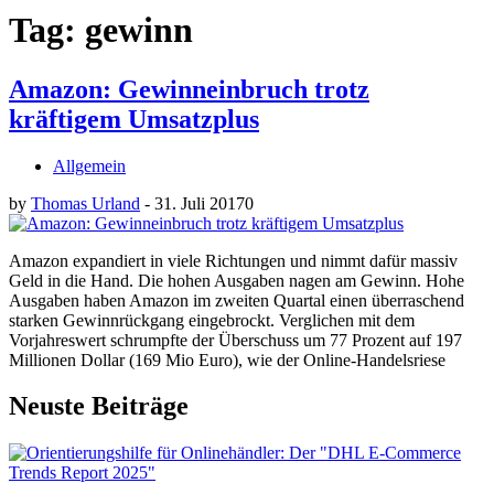
Tag: gewinn
Amazon: Gewinneinbruch trotz
kräftigem Umsatzplus
Allgemein
by
Thomas Urland
-
31. Juli 2017
0
Amazon expandiert in viele Richtungen und nimmt dafür massiv
Geld in die Hand. Die hohen Ausgaben nagen am Gewinn. Hohe
Ausgaben haben Amazon im zweiten Quartal einen überraschend
starken Gewinnrückgang eingebrockt. Verglichen mit dem
Vorjahreswert schrumpfte der Überschuss um 77 Prozent auf 197
Millionen Dollar (169 Mio Euro), wie der Online-Handelsriese
Neuste Beiträge