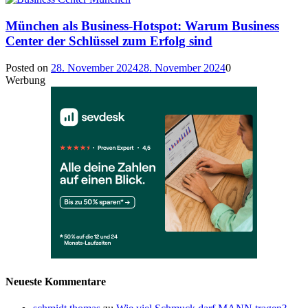
München als Business-Hotspot: Warum Business
Center der Schlüssel zum Erfolg sind
Posted on
28. November 2024
28. November 2024
0
Werbung
Neueste Kommentare